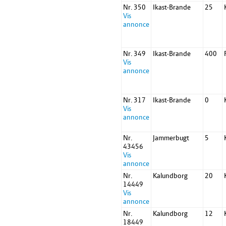
Nr. 350
Ikast-Brande
25
Vis
annonce
Nr. 349
Ikast-Brande
400
Vis
annonce
Nr. 317
Ikast-Brande
0
Vis
annonce
Nr.
Jammerbugt
5
43456
Vis
annonce
Nr.
Kalundborg
20
14449
Vis
annonce
Nr.
Kalundborg
12
18449