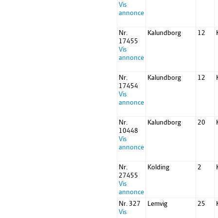
Vis
annonce
Nr.
Kalundborg
12
17455
Vis
annonce
Nr.
Kalundborg
12
17454
Vis
annonce
Nr.
Kalundborg
20
10448
Vis
annonce
Nr.
Kolding
2
27455
Vis
annonce
Nr. 327
Lemvig
25
Vis