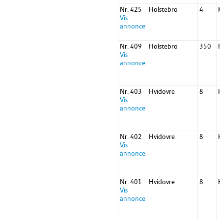
Nr. 425
Holstebro
4
Vis
annonce
Nr. 409
Holstebro
350
Vis
annonce
Nr. 403
Hvidovre
8
Vis
annonce
Nr. 402
Hvidovre
8
Vis
annonce
Nr. 401
Hvidovre
8
Vis
annonce