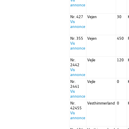
Vis
annonce
Nr. 427
Vejen
30
Vis
annonce
Nr. 355
Vejen
450
Vis
annonce
Nr.
Vejle
120
2442
Vis
annonce
Nr.
Vejle
0
2441
Vis
annonce
Nr.
Vesthimmerland
0
42455
Vis
annonce