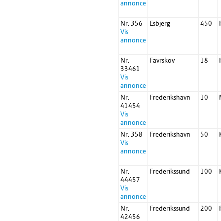
annonce
Nr. 356
Esbjerg
450
Vis
annonce
Nr.
Favrskov
18
33461
Vis
annonce
Nr.
Frederikshavn
10
41454
Vis
annonce
Nr. 358
Frederikshavn
50
Vis
annonce
Nr.
Frederikssund
100
44457
Vis
annonce
Nr.
Frederikssund
200
42456