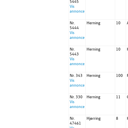
5445
Vis
annonce
Nr.
Herning
10
5444
Vis
annonce
Nr.
Herning
10
5443
Vis
annonce
Nr. 343
Herning
100
Vis
annonce
Nr. 330
Herning
11
Vis
annonce
Nr.
Hjørring
8
47461