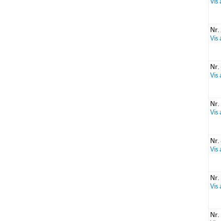
Vis
Nr.
Vis
Nr.
Vis
Nr.
Vis
Nr.
Vis
Nr.
Vis
Nr.