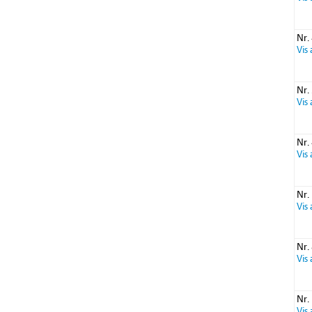
Nr.
Vis
Nr.
Vis
Nr.
Vis
Nr.
Vis
Nr.
Vis
Nr.
Vis