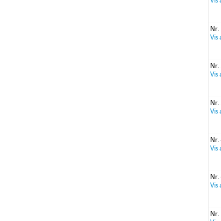
Vis
Nr.
Vis
Nr.
Vis
Nr.
Vis
Nr.
Vis
Nr.
Vis
Nr.