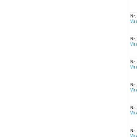
Nr.
Vis
Nr.
Vis
Nr.
Vis
Nr.
Vis
Nr.
Vis
Nr.
Vis