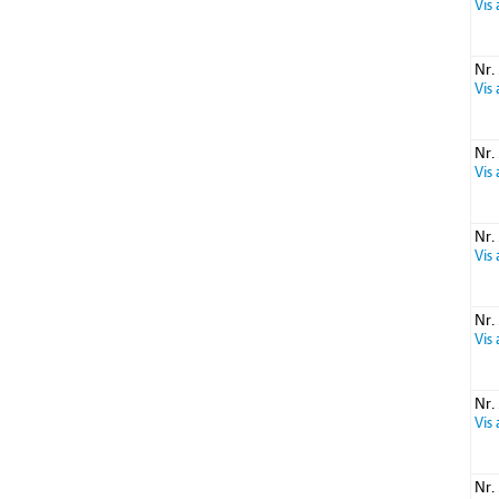
Vis
Nr.
Vis
Nr.
Vis
Nr.
Vis
Nr.
Vis
Nr.
Vis
Nr.