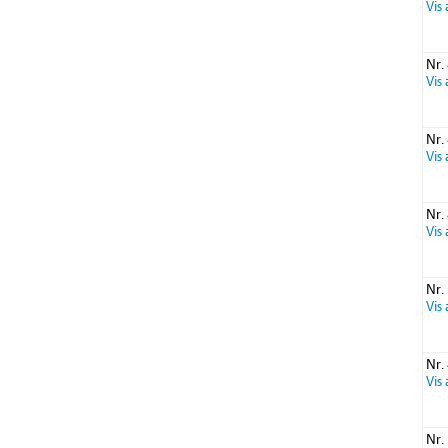
Vis
Nr.
Vis
Nr.
Vis
Nr.
Vis
Nr.
Vis
Nr.
Vis
Nr.