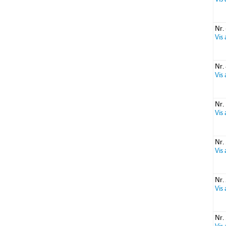
Nr.
Vis
Nr.
Vis
Nr.
Vis
Nr.
Vis
Nr.
Vis
Nr.